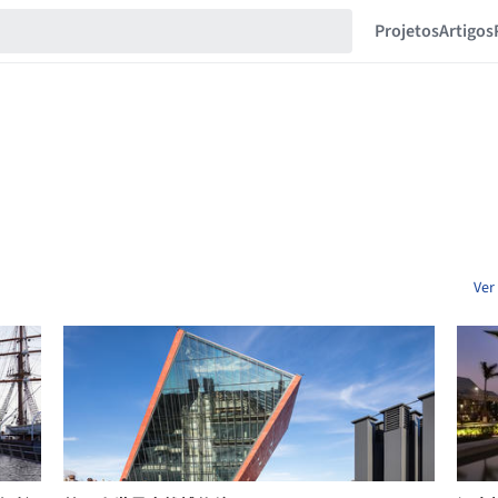
Projetos
Artigos
Ver