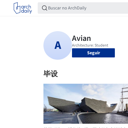
Seguir
毕设