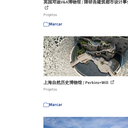
英国邓迪V&A博物馆 / 隈研吾建筑都市设计
Projetos
Marcar
上海自然历史博物馆 / Perkins+Will
Projetos
Marcar