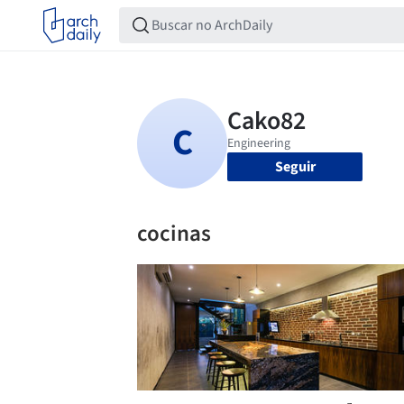
Seguir
cocinas