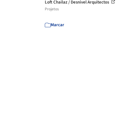
Loft Chailaz / Desnivel Arquitectos
Projetos
Marcar