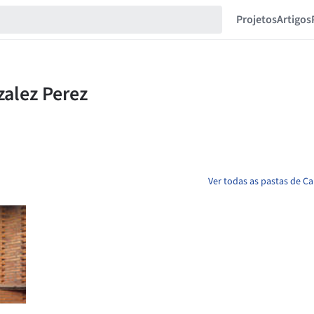
Projetos
Artigos
Ver todas as pastas de C