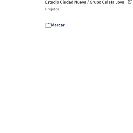
Estudio Ciudad Nueva / Grupo Culata Jovai
Projetos
Marcar