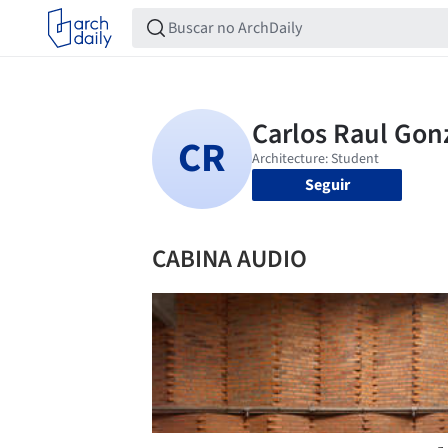
Seguir
CABINA AUDIO