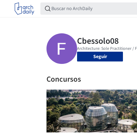
Seguir
Concursos