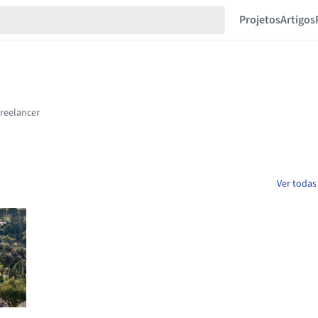
Projetos
Artigos
Ver todas