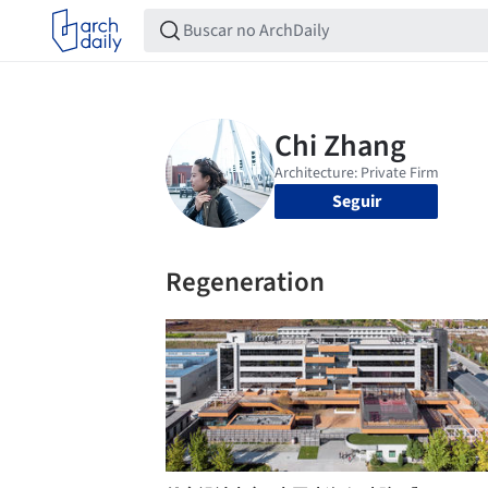
Seguir
Regeneration