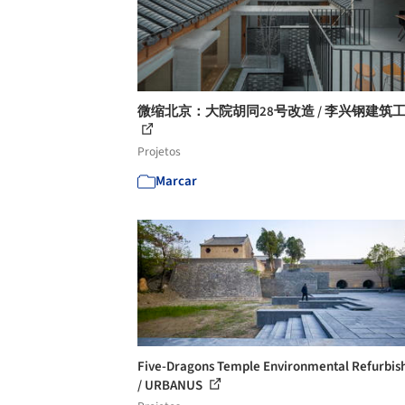
微缩北京：大院胡同28号改造 / 李兴钢建筑
Projetos
Marcar
Five-Dragons Temple Environmental Refurbi
/ URBANUS