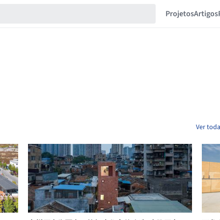
Projetos
Artigos
Ver toda