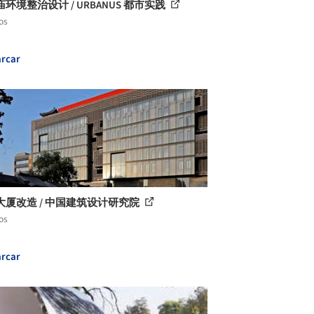
环境整治设计 / URBANUS 都市实践
os
rcar
大厦改造 / 中国建筑设计研究院
os
rcar