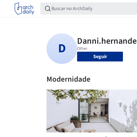
Seguir
Modernidade