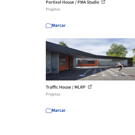
Portixol House / PMA Studio
Projetos
Marcar
Traffic House / MLRP
Projetos
Marcar