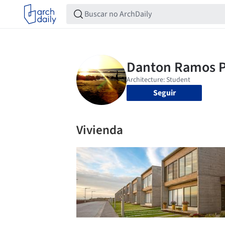
Seguir
Vivienda