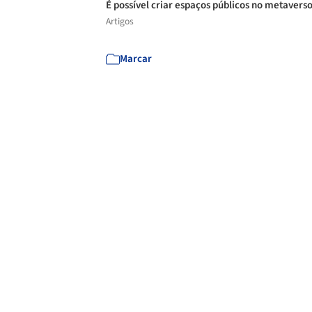
É possível criar espaços públicos no metavers
Artigos
Marcar