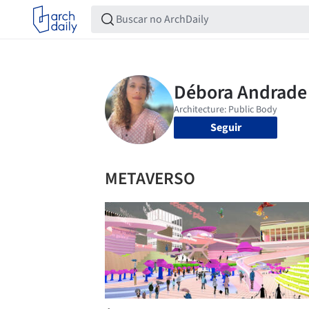
Seguir
METAVERSO