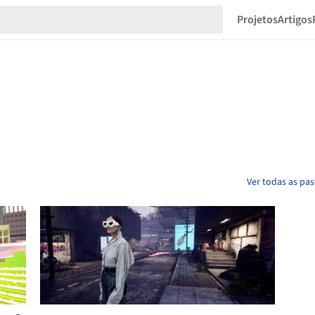
Projetos
Artigos
Ver todas as pa