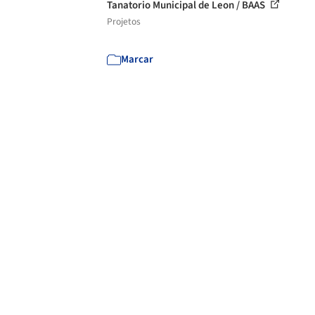
Tanatorio Municipal de Leon / BAAS
Projetos
Marcar