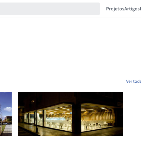
Projetos
Artigos
Ver tod