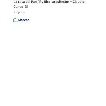
La casa del Pan / R / Ricci arquitectos + Claudio
Cuneo
Projetos
Marcar