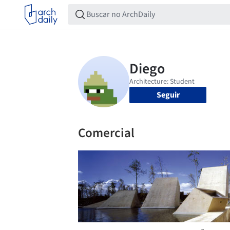
Seguir
Comercial