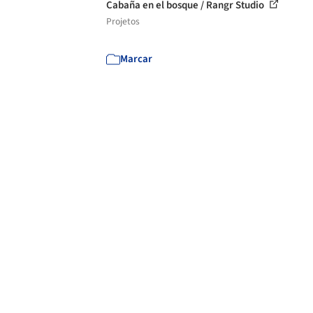
Cabaña en el bosque / Rangr Studio
Projetos
Marcar