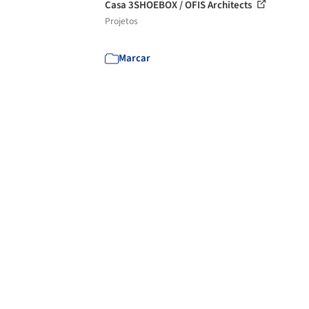
Casa 3SHOEBOX / OFIS Architects
Projetos
Marcar