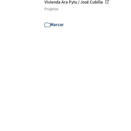
Vivienda Ara Pytu / José Cubilla
Projetos
Marcar