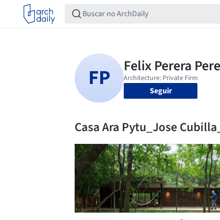
Seguir
Casa Ara Pytu_Jose Cubill