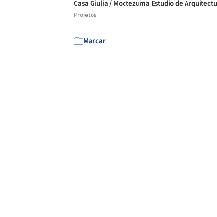
Casa Giulia / Moctezuma Estudio de Arquitect
Projetos
Marcar