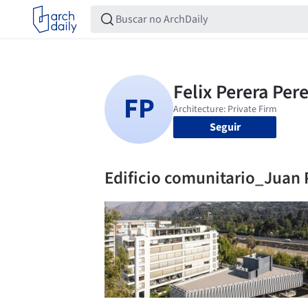
Seguir
Edificio comunitario_Juan 