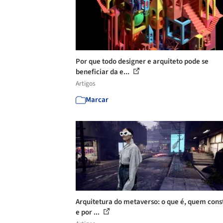
Por que todo designer e arquiteto pode se
beneficiar da e...
Artigos
Marcar
Arquitetura do metaverso: o que é, quem cons
e por ...