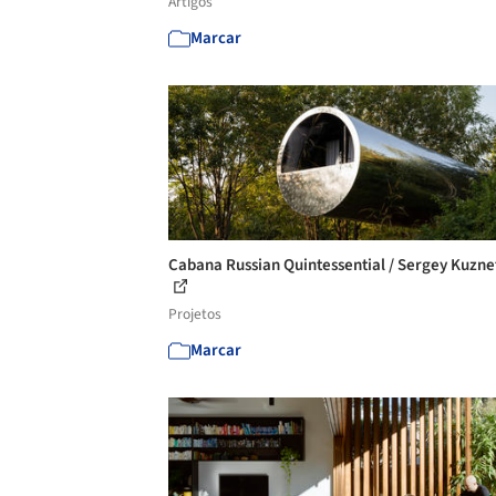
Artigos
Marcar
Cabana Russian Quintessential / Sergey Kuzne
Projetos
Marcar