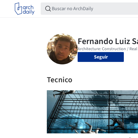
Seguir
Tecnico