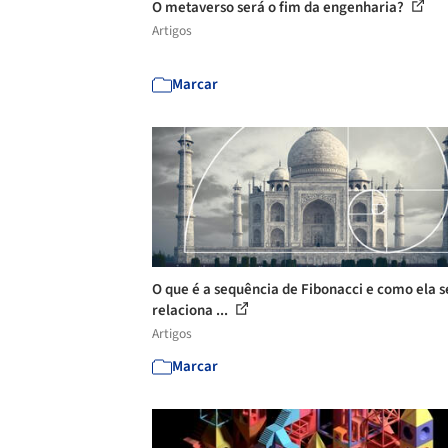
O metaverso será o fim da engenharia?
Artigos
Marcar
O que é a sequência de Fibonacci e como ela s
relaciona ...
Artigos
Marcar