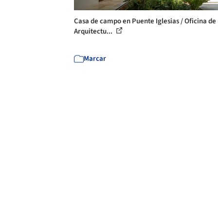
Casa de campo en Puente Iglesias / Oficina de
Arquitectu...
Marcar