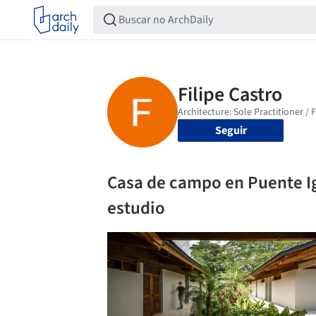
Seguir
Casa de campo en Puente I
estudio