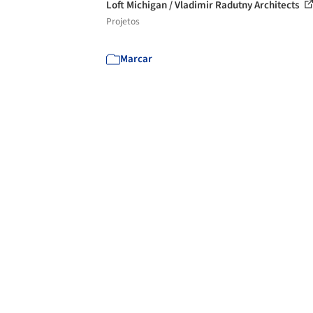
Loft Michigan / Vladimir Radutny Architects
Projetos
Marcar