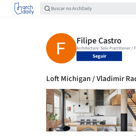
Seguir
Loft Michigan / Vladimir Ra