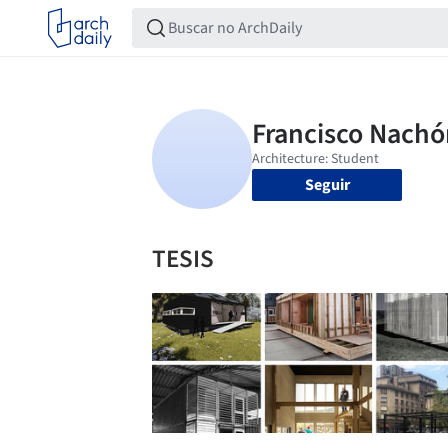
Seguir
TESIS