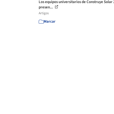
Los equipos universitarios de Construye Solar
presen...
Artigos
Marcar