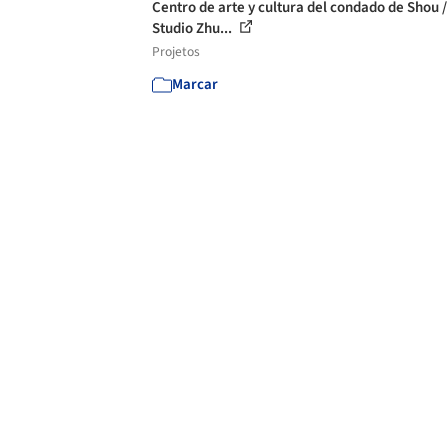
Centro de arte y cultura del condado de Shou /
Studio Zhu...
Projetos
Marcar