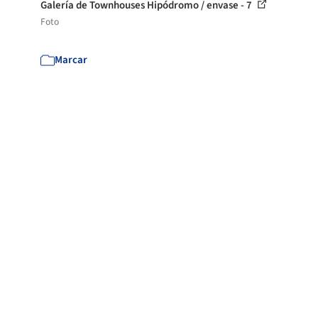
Galería de Townhouses Hipódromo / envase - 7
Foto
Marcar