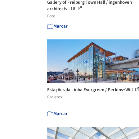
Gallery of Freiburg Town Hall / ingenhoven
architects - 18
Foto
Marcar
Estações da Linha Evergreen / Perkins+Will
Projetos
Marcar