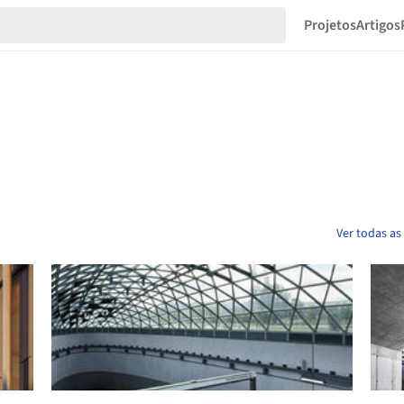
Projetos
Artigos
Ver todas as