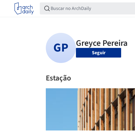
Seguir
Estação