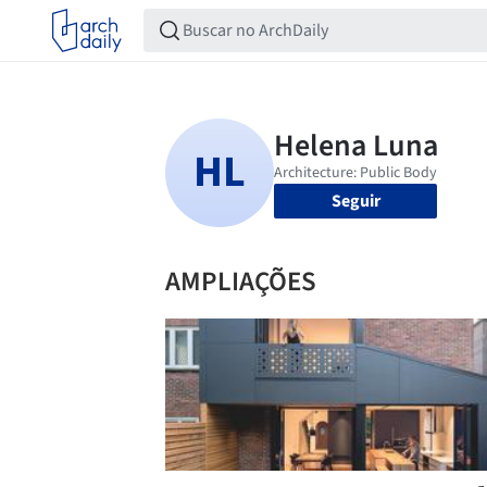
Seguir
AMPLIAÇÕES