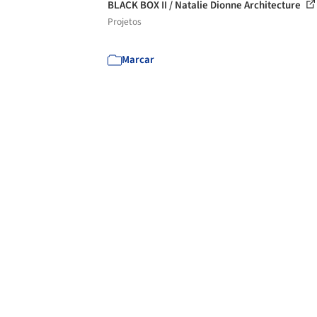
BLACK BOX II / Natalie Dionne Architecture
Projetos
Marcar