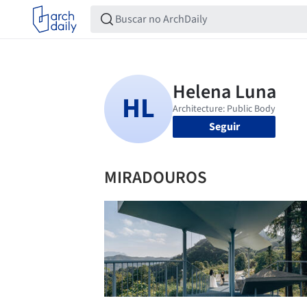
Seguir
MIRADOUROS