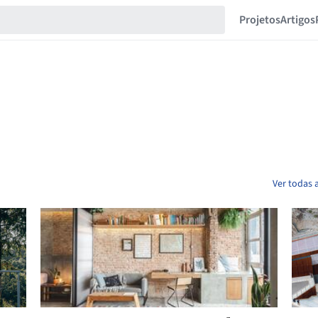
Projetos
Artigos
Ver todas 