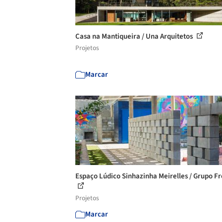
Casa na Mantiqueira / Una Arquitetos
Projetos
Marcar
Espaço Lúdico Sinhazinha Meirelles / Grupo Fr
Projetos
Marcar