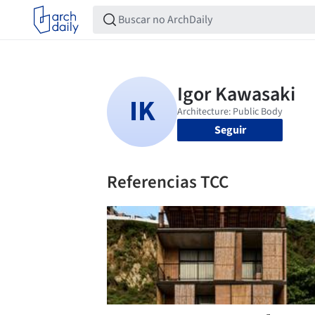
Seguir
Referencias TCC