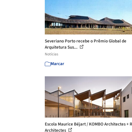
Severiano Porto recebe o Prêmio Global de
Arquitetura Sus...
Notícias
Marcar
Escola Maurice Béjart / KOMBO Architectes + 
Architectes