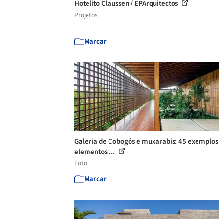
Hotelito Claussen / EPArquitectos
Projetos
Marcar
Galeria de Cobogós e muxarabis: 45 exemplos
elementos ...
Foto
Marcar