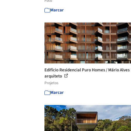
Foto
Marcar
Edifício Residencial Puro Homes / Mário Alves
arquiteto
Projetos
Marcar