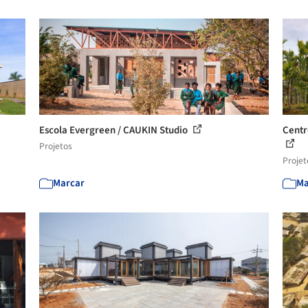
Escola Evergreen / CAUKIN Studio
Centr
Projetos
Projet
Marcar
Ma