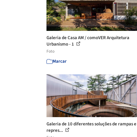
Galeria de Casa AM / comoVER Arquitetura
Urbanismo - 1
Foto
Marcar
Galeria de 10 diferentes soluções de rampas e
repres...