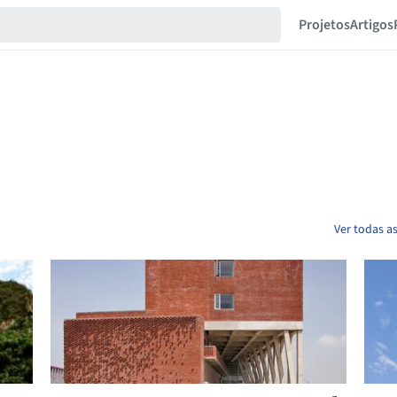
Projetos
Artigos
Ver todas a