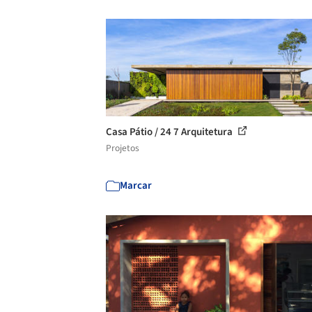
Casa Pátio / 24 7 Arquitetura
Projetos
Marcar