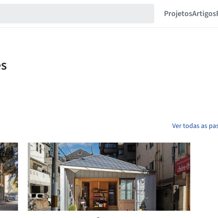
Projetos
Artigos
Ver todas as pas