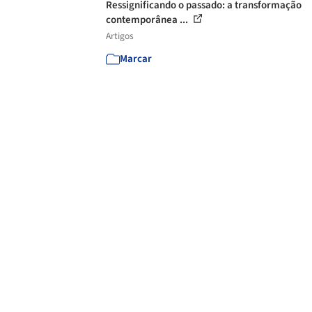
Ressignificando o passado: a transformação
contemporânea ...
Artigos
Marcar