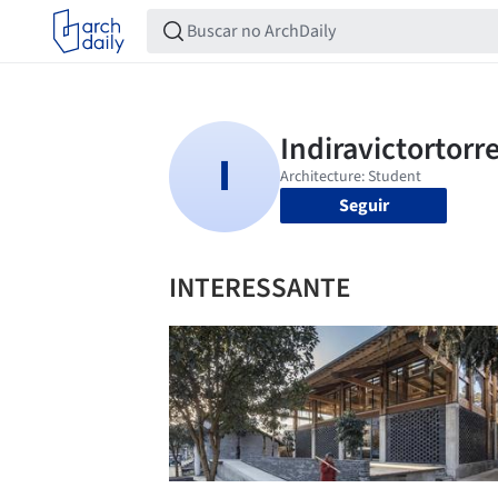
Seguir
INTERESSANTE