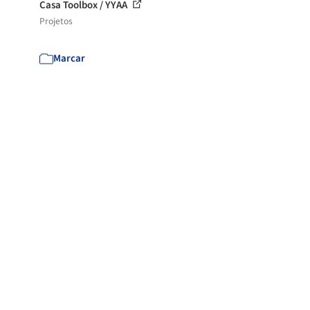
Casa Toolbox / YYAA
Projetos
Marcar