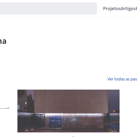
Projetos
Artigos
Ver todas as pa