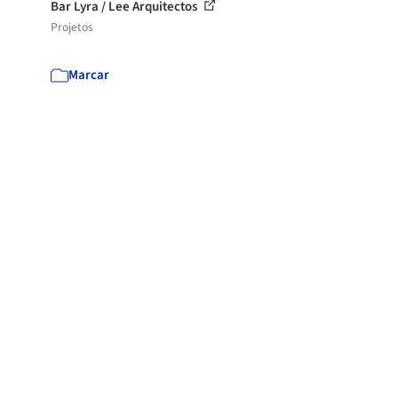
Bar Lyra / Lee Arquitectos
Projetos
Marcar