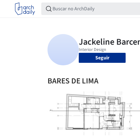
Seguir
BARES DE LIMA