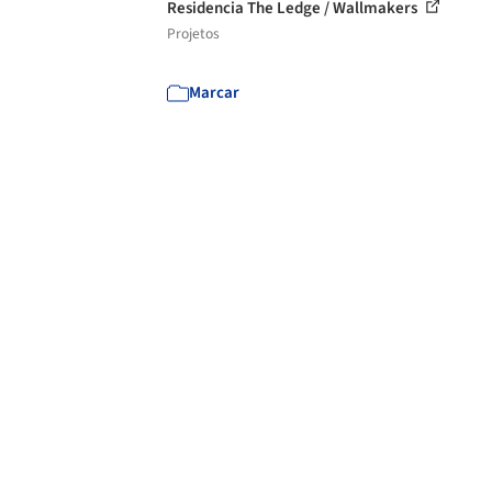
Residencia The Ledge / Wallmakers
Projetos
Marcar