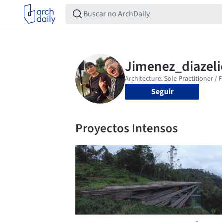
Seguir
Proyectos Intensos