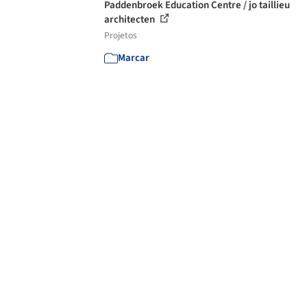
Paddenbroek Education Centre / jo taillieu
architecten
Projetos
Marcar