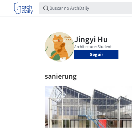
Seguir
sanierung