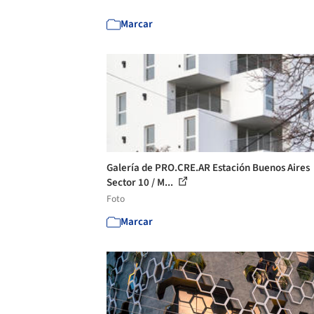
Marcar
Galería de PRO.CRE.AR Estación Buenos Aires
Sector 10 / M...
Foto
Marcar