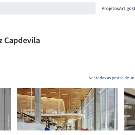
Projetos
Artigos
Ver todas as pastas de J