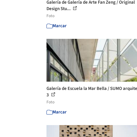
Galería de Galería de Arte Fan Zeng / Original
Design Stu...
Foto
Marcar
Galería de Escuela la Mar Bella / SUMO arquite
3
Foto
Marcar