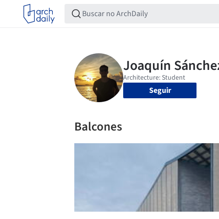
Seguir
Balcones