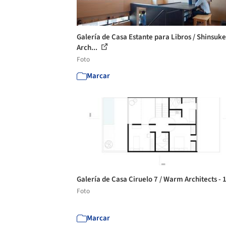
Galería de Casa Estante para Libros / Shinsuke 
Arch...
Foto
Marcar
Galería de Casa Ciruelo 7 / Warm Architects - 
Foto
Marcar