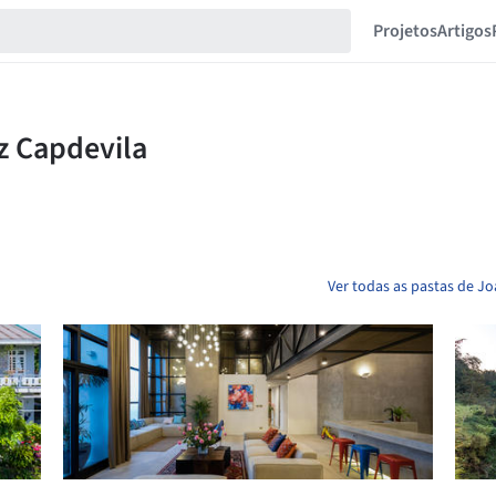
Projetos
Artigos
Ver todas as pastas de J