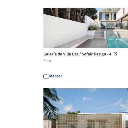
Galería de Villa Eze / Sofair Design - 4
Foto
Marcar