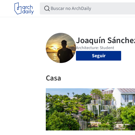
Seguir
Casa