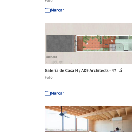
Foto
Marcar
Galería de Casa H / AD9 Architects - 47
Foto
Marcar