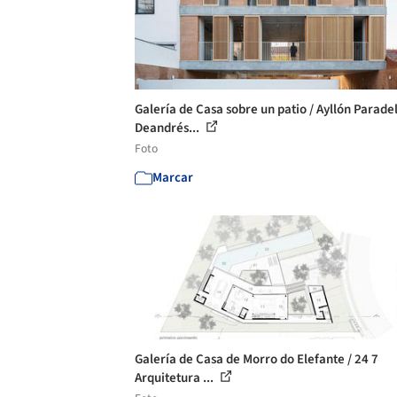
Galería de Casa sobre un patio / Ayllón Parade
Deandrés...
Foto
Marcar
Galería de Casa de Morro do Elefante / 24 7
Arquitetura ...