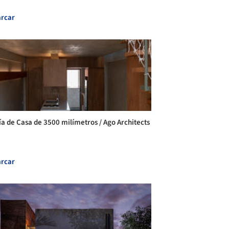
rcar
ía de Casa de 3500 milímetros / Ago Architects
rcar