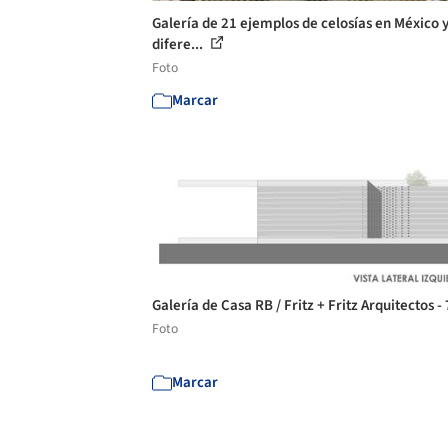
Galería de 21 ejemplos de celosías en México y
difere...
Foto
Marcar
Galería de Casa RB / Fritz + Fritz Arquitectos -
Foto
Marcar