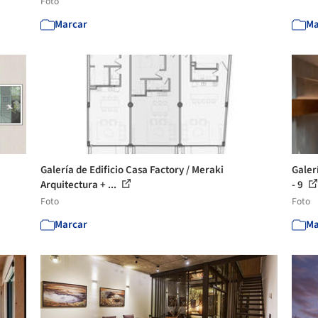
Foto
Marcar
Ma
Galería de Edificio Casa Factory / Meraki
Galer
Arquitectura + ...
- 9
Foto
Foto
Marcar
Ma