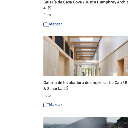
Galería de Casa Cove / Justin Humphrey Archit
4
Foto
Marcar
Galería de Incubadora de empresas Le Cap / 
& Scharf...
Foto
Marcar