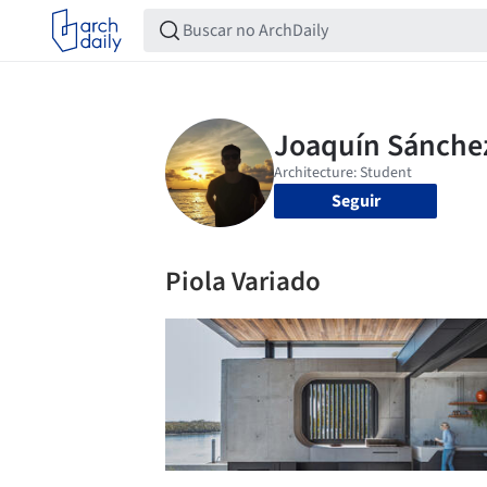
Seguir
Piola Variado