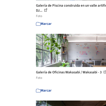
Galería de Piscina construida en un valle artific
DJ...
Foto
Marcar
Galería de Oficinas Wakasabi / Wakasabi - 3
Foto
Marcar