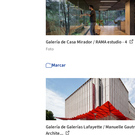
Galería de Casa Mirador / RAMA estudio - 4
Foto
Marcar
Galería de Galerías Lafayette / Manuelle Gaut
Archite...