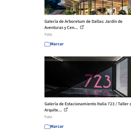
Galería de Arboretum de Dallas: Jardín de
Aventuras y Cen...
Foto
Marcar
Galería de Estacionamiento Italia 723 / Taller 
Arquite...
Foto
Marcar