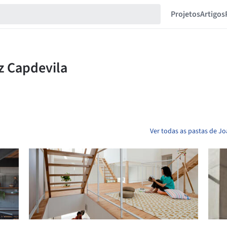
Projetos
Artigos
Ver todas as pastas de J