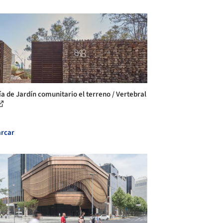
ía de Jardín comunitario el terreno / Vertebral
rcar