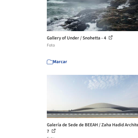
Gallery of Under / Snohetta - 4
Foto
Marcar
Galería de Sede de BEEAH / Zaha Hadid Archite
7