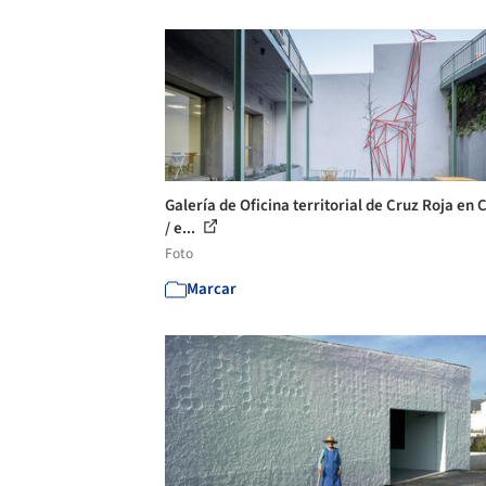
Galería de Oficina territorial de Cruz Roja en 
/ e...
Foto
Marcar