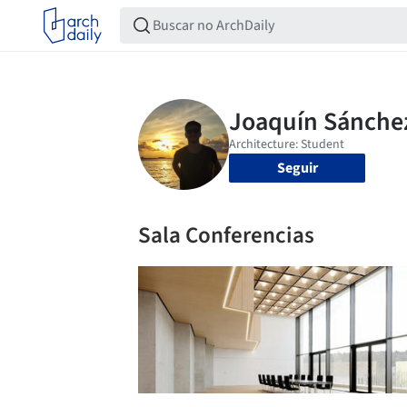
Seguir
Sala Conferencias