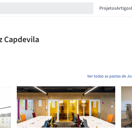
Projetos
Artigos
Ver todas as pastas de J