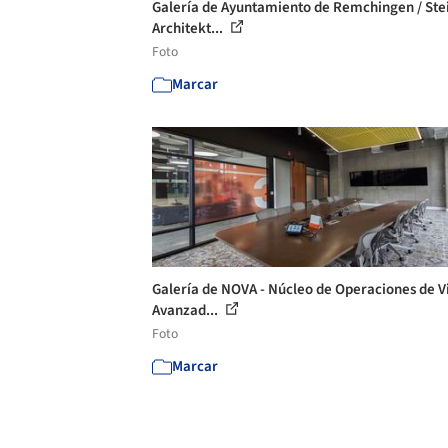
Galería de Ayuntamiento de Remchingen / Ste
Architekt...
Foto
Marcar
Galería de NOVA - Núcleo de Operaciones de V
Avanzad...
Foto
Marcar