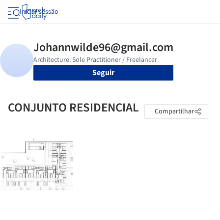
Iniciar sessão
Seguir
CONJUNTO RESIDENCIAL
Compartilhar