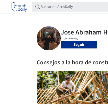
Seguir
Consejos a la hora de const