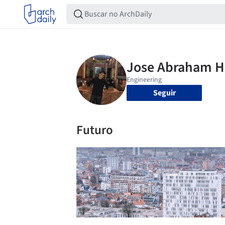
Seguir
Futuro