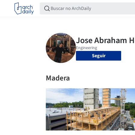
Seguir
Madera