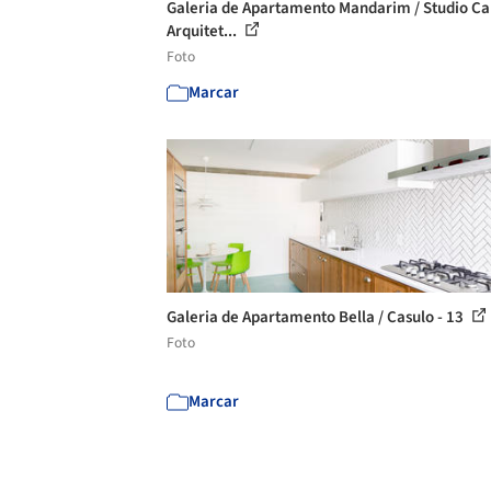
Galeria de Apartamento Mandarim / Studio Ca
Arquitet...
Foto
Marcar
Galeria de Apartamento Bella / Casulo - 13
Foto
Marcar