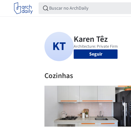
Seguir
Cozinhas