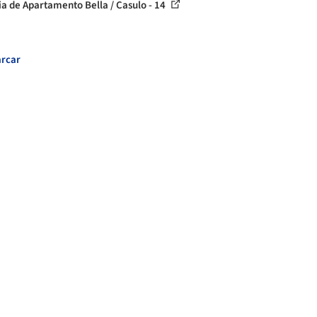
ia de Apartamento Bella / Casulo - 14
rcar