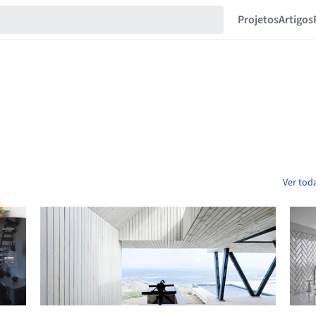
Projetos
Artigos
Ver tod