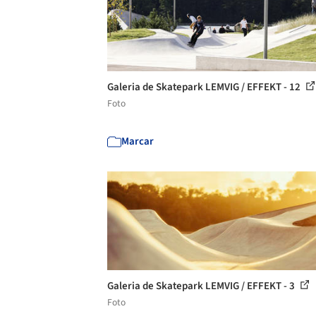
Galeria de Skatepark LEMVIG / EFFEKT - 12
Foto
Marcar
Galeria de Skatepark LEMVIG / EFFEKT - 3
Foto