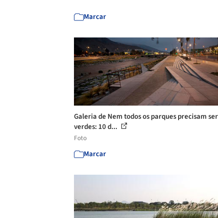
Marcar
Galeria de Nem todos os parques precisam ser
verdes: 10 d...
Foto
Marcar