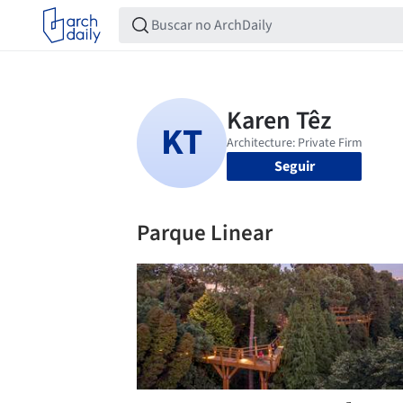
Seguir
Parque Linear