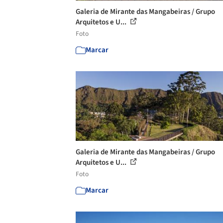
Galeria de Mirante das Mangabeiras / Grupo
Arquitetos e U...
Foto
Marcar
Galeria de Mirante das Mangabeiras / Grupo
Arquitetos e U...
Foto
Marcar