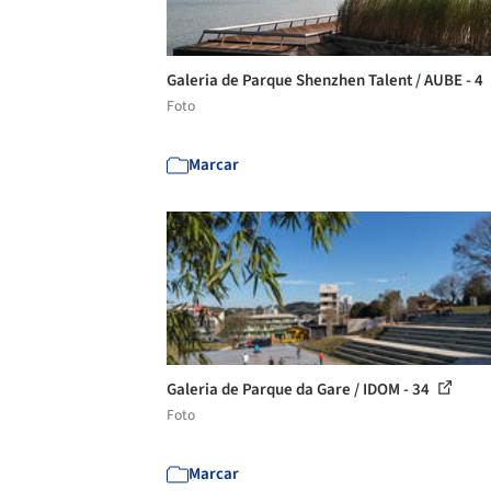
Galeria de Parque Shenzhen Talent / AUBE - 4
Foto
Marcar
Galeria de Parque da Gare / IDOM - 34
Foto
Marcar