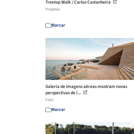
Treetop Walk / Carlos Castanheira
Projetos
Marcar
Galeria de Imagens aéreas mostram novas
perspectivas de í...
Foto
Marcar