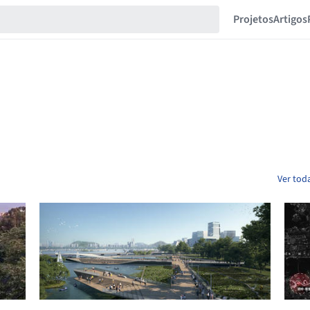
Projetos
Artigos
Ver tod