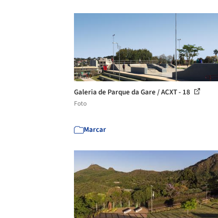
Galeria de Parque da Gare / ACXT - 18
Foto
Marcar