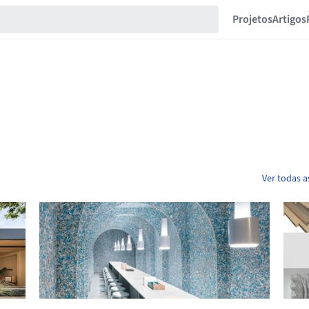
Projetos
Artigos
Ver todas as