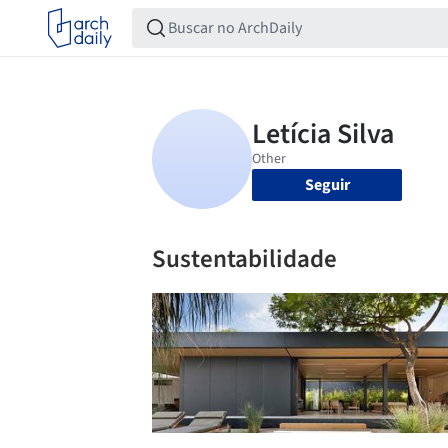
Seguir
Sustentabilidade