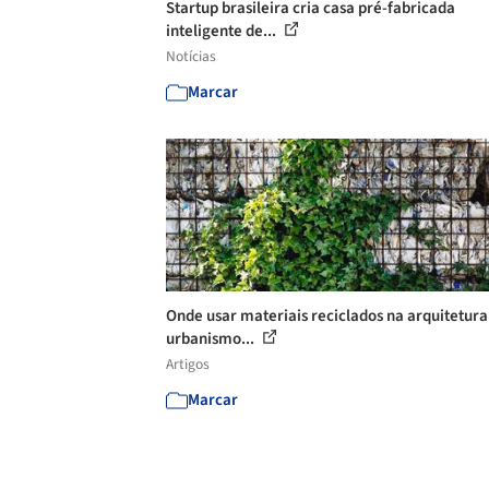
Startup brasileira cria casa pré-fabricada
inteligente de...
Notícias
Marcar
Onde usar materiais reciclados na arquitetura
urbanismo...
Artigos
Marcar