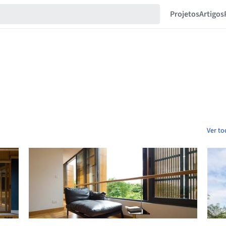
Projetos
Artigos
Ver to