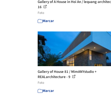
Gallery of A House in Hoi An / lequang-architec
16
Foto
Marcar
Gallery of House 81 / MimANYstudio +
REALarchitecture - 9
Foto
Marcar