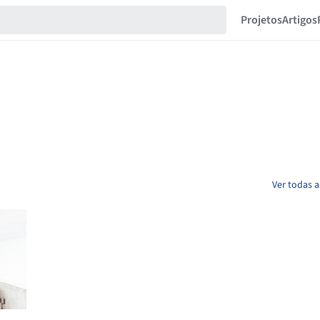
Projetos
Artigos
Ver todas a