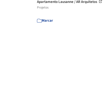
Apartamento Lausanne / AR Arquitetos
Projetos
Marcar