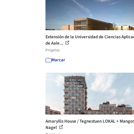
Extensión de la Universidad de Ciencias Aplica
de Aale...
Projetos
Marcar
Amaryllis House / Tegnestuen LOKAL + Mango
Nagel