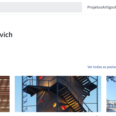
Projetos
Artigos
Ver todas as pasta