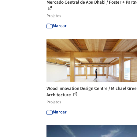
Mercado Central de Abu Dhabi / Foster + Partn
Projetos
Marcar
Wood Innovation Design Centre / Michael Gre
Architecture
Projetos
Marcar