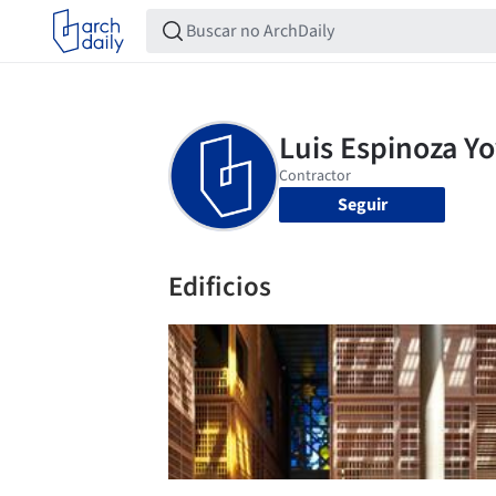
Seguir
Edificios