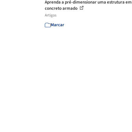
Aprenda a pré-dimensionar uma estrutura em
concreto armado
Artigos
Marcar