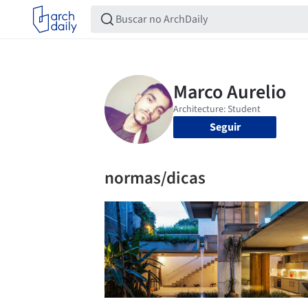
Seguir
normas/dicas