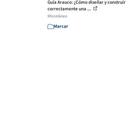
Guía Arauco: ¿Cómo diseñar y construir
correctamente una ...
Misceláneo
Marcar