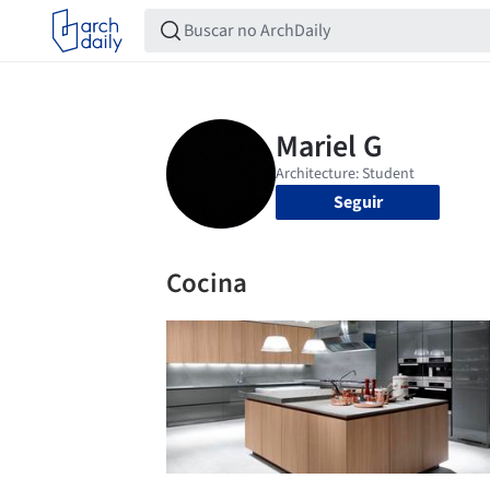
Seguir
Cocina