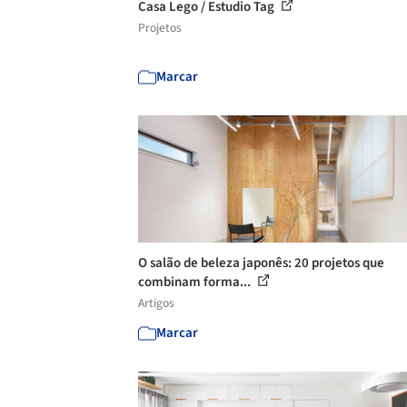
Casa Lego / Estudio Tag
Projetos
Marcar
O salão de beleza japonês: 20 projetos que
combinam forma...
Artigos
Marcar