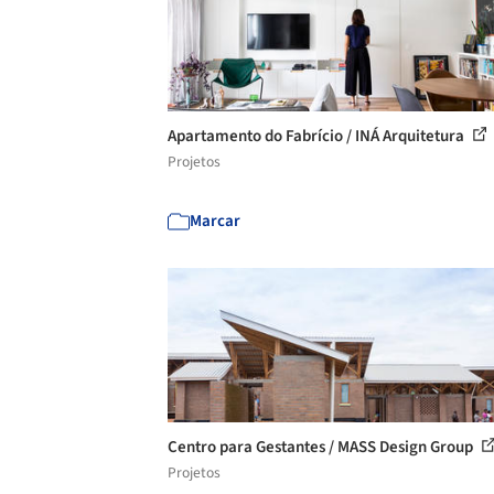
Apartamento do Fabrício / INÁ Arquitetura
Projetos
Marcar
Centro para Gestantes / MASS Design Group
Projetos