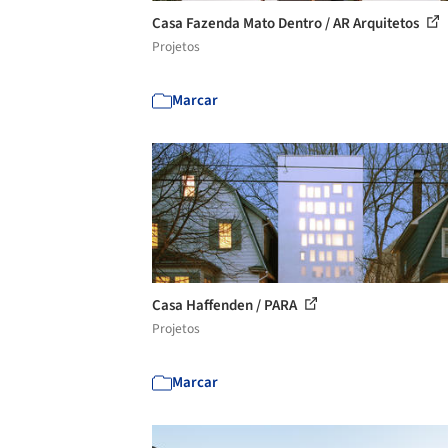
Casa Fazenda Mato Dentro / AR Arquitetos
Projetos
Marcar
Casa Haffenden / PARA
Projetos
Marcar