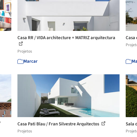
Casa RR / VIDA architecture + MATRIZ arquitectura
Casa 
Projet
Projetos
Marcar
Ma
Casa Pati Blau / Fran Silvestre Arquitectos
Sala 
Projetos
Projet