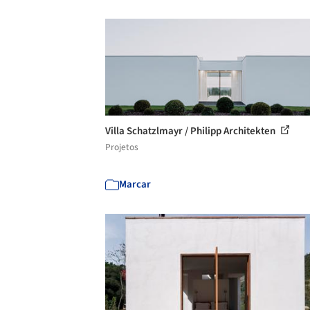
Villa Schatzlmayr / Philipp Architekten
Projetos
Marcar