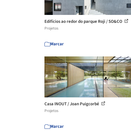
Edifícios ao redor do parque Roji / SO&CO
Projetos
Marcar
Casa INOUT / Joan Puigcorbé
Projetos
Marcar