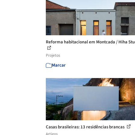
Reforma habitacional em Montcada / Hiha Stu
Projetos
Marcar
Casas brasileiras: 13 residências brancas
Artigos