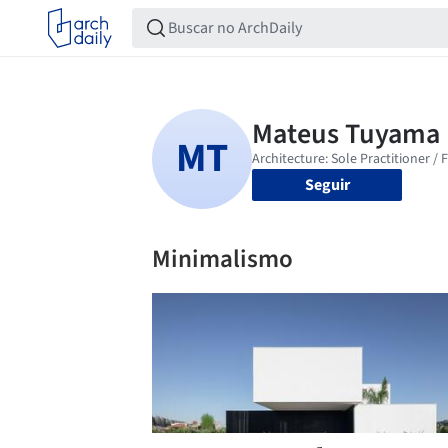
Seguir
Minimalismo