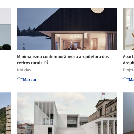
Minimalismo contemporâneo: a arquitetura dos
Apart
retiros rurais
Arqui
Notícias
Projet
Marcar
Ma