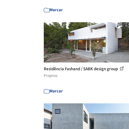
Marcar
Residência Fashand / SABK design group
Projetos
Marcar