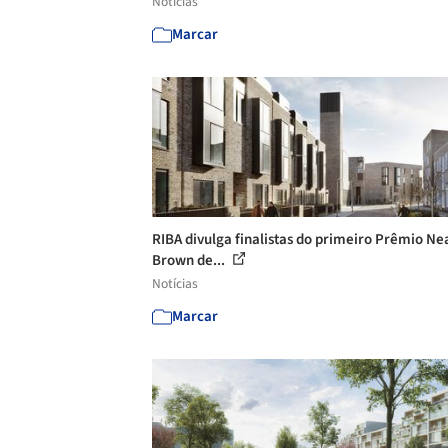
Notícias
Marcar
RIBA divulga finalistas do primeiro Prêmio Ne
Brown de...
Notícias
Marcar