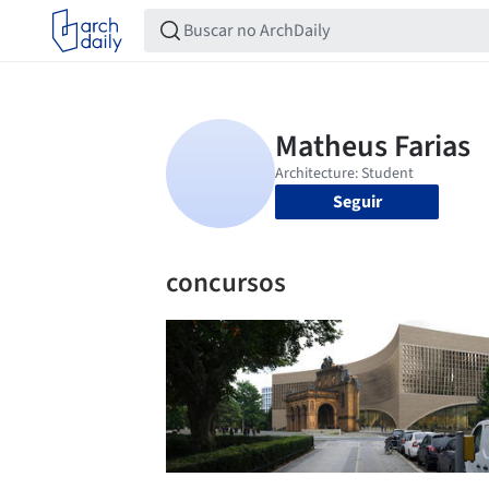
Seguir
concursos