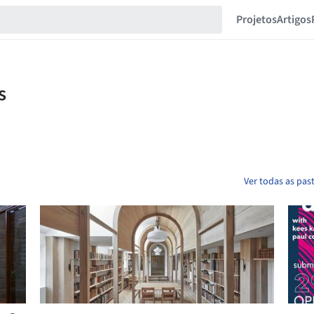
Projetos
Artigos
Ver todas as pa