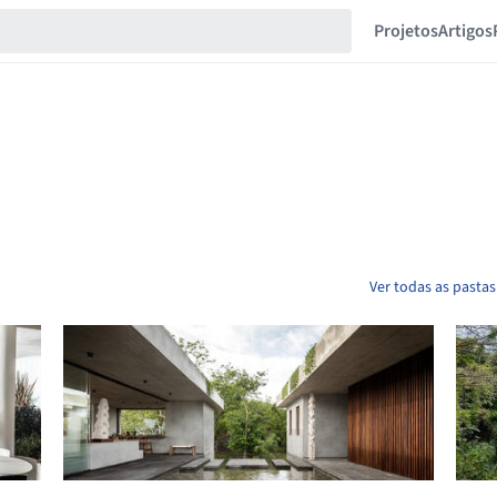
Projetos
Artigos
Ver todas as pasta