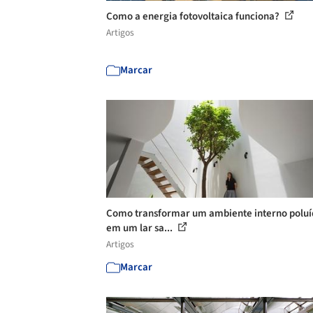
Como a energia fotovoltaica funciona?
Artigos
Marcar
Como transformar um ambiente interno poluí
em um lar sa...
Artigos
Marcar