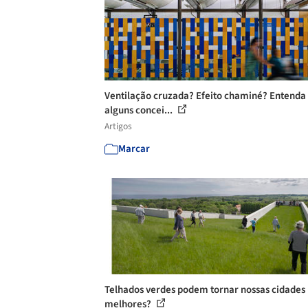
Ventilação cruzada? Efeito chaminé? Entenda
alguns concei...
Artigos
Marcar
Telhados verdes podem tornar nossas cidades
melhores?