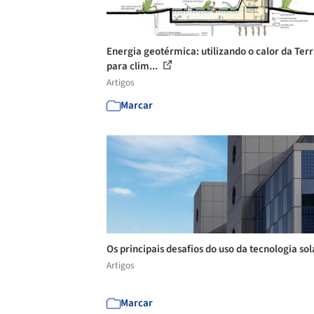
Energia geotérmica: utilizando o calor da Ter
para clim...
Artigos
Marcar
Os principais desafios do uso da tecnologia so
Artigos
Marcar