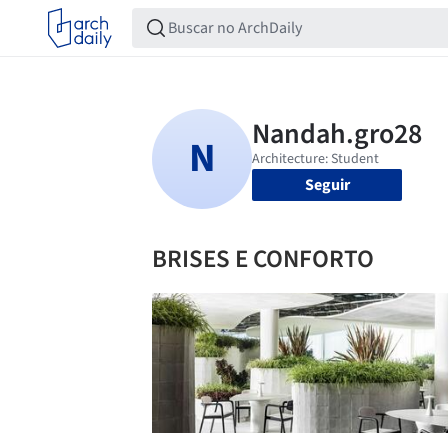
Seguir
BRISES E CONFORTO