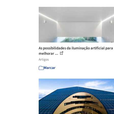
As possibilidades da iluminação artificial para
melhorar ...
Artigos
Marcar