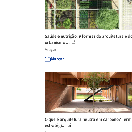
Saúde e nutrição: 9 formas da arquitetura e d
urbanismo ...
Artigos
Marcar
O que é arquitetura neutra em carbono? Term
estratégi...