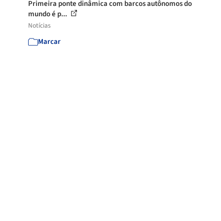
Primeira ponte dinâmica com barcos autônomos do
mundo é p...
Notícias
Marcar