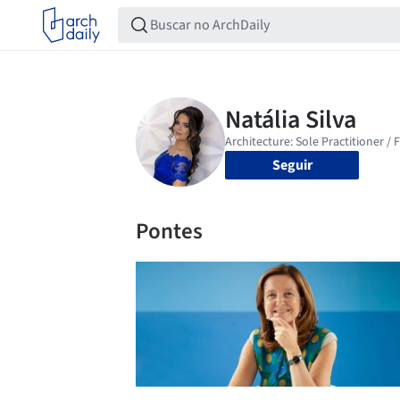
Seguir
Pontes