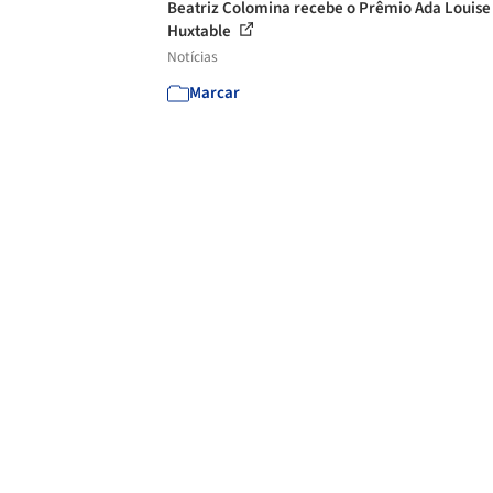
Beatriz Colomina recebe o Prêmio Ada Louise
Huxtable
Notícias
Marcar