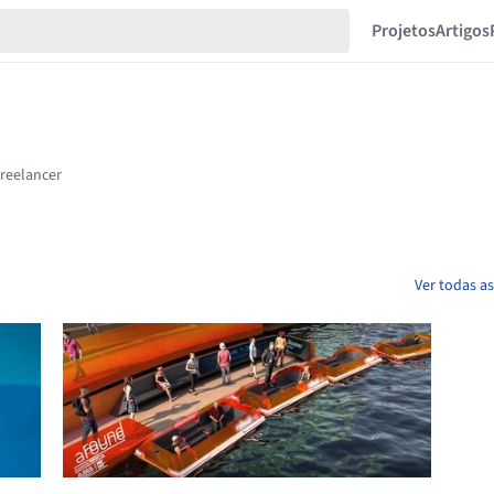
Projetos
Artigos
Ver todas as