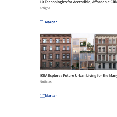
10 Technologies for Accessible, Affordable Cit
Artigos
Marcar
IKEA Explores Future Urban Living for the Ma
Notícias
Marcar