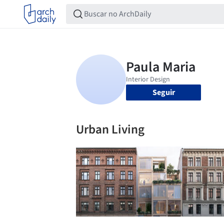
Seguir
Urban Living