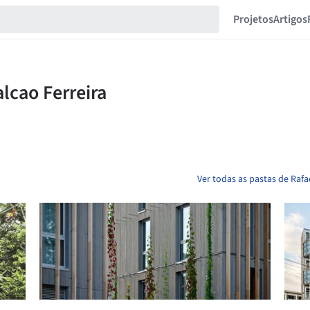
Projetos
Artigos
Ver todas as pastas de Rafa