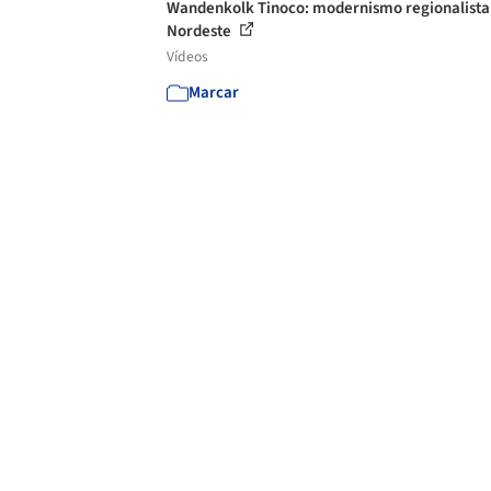
Wandenkolk Tinoco: modernismo regionalista
Nordeste
Vídeos
Marcar